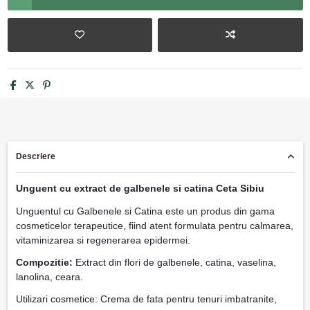
Descriere
Unguent cu extract de galbenele si catina Ceta Sibiu
Unguentul cu Galbenele si Catina este un produs din gama
cosmeticelor terapeutice, fiind atent formulata pentru calmarea,
vitaminizarea si regenerarea epidermei.
Compozitie:
Extract din flori de galbenele, catina, vaselina,
lanolina, ceara.
Utilizari cosmetice: Crema de fata pentru tenuri imbatranite,