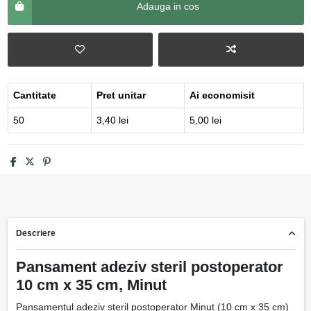
Adauga in cos
Cantitate
Pret unitar
Ai economisit
50
3,40 lei
5,00 lei
Descriere
Pansament adeziv steril postoperator
10 cm x 35 cm, Minut
Pansamentul adeziv steril postoperator Minut (10 cm x 35 cm)