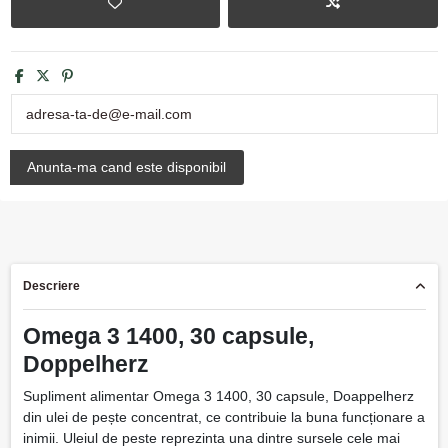
Descriere
Omega 3 1400, 30 capsule,
Doppelherz
Supliment alimentar Omega 3 1400, 30 capsule, Doappelherz
din ulei de pește concentrat, ce contribuie la buna funcționare a
inimii. Uleiul de peste reprezinta una dintre sursele cele mai