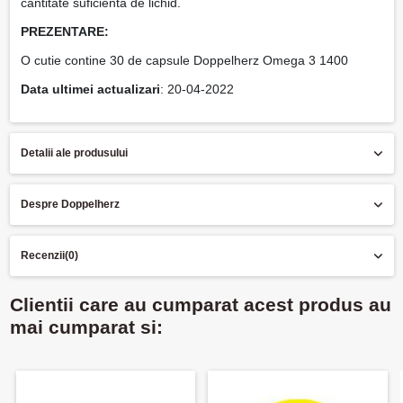
cantitate suficienta de lichid.
PREZENTARE:
O cutie contine 30 de capsule Doppelherz Omega 3 1400
Data ultimei actualizari
: 20-04-2022
Detalii ale produsului
Despre Doppelherz
Recenzii
(0)
Clientii care au cumparat acest produs au
mai cumparat si: