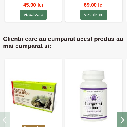
45,00 lei
69,00 lei
Vizualizare
Vizualizare
Clientii care au cumparat acest produs au
mai cumparat si: