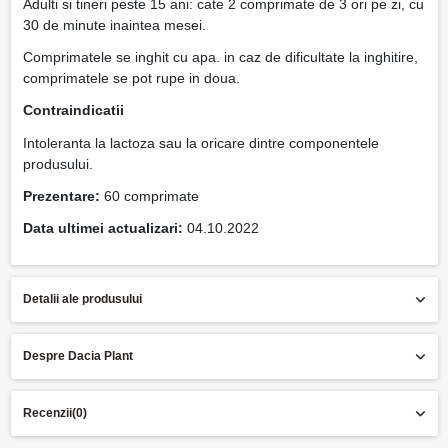
Adulti si tineri peste 15 ani: cate 2 comprimate de 3 ori pe zi, cu
30 de minute inaintea mesei.
Comprimatele se inghit cu apa. in caz de dificultate la inghitire,
comprimatele se pot rupe in doua.
Contraindicatii
Intoleranta la lactoza sau la oricare dintre componentele
produsului.
Prezentare:
60 comprimate
Data ultimei actualizari:
04.10.2022
Detalii ale produsului
Despre Dacia Plant
Recenzii
(0)