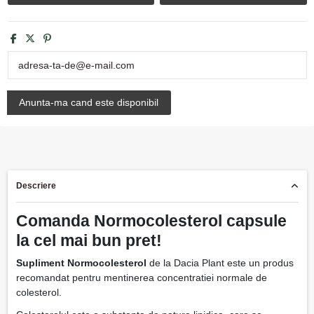
Descriere
Comanda Normocolesterol capsule
la cel mai bun pret!
Supliment Normocolesterol
de la Dacia Plant este un produs
recomandat pentru mentinerea concentratiei normale de
colesterol.