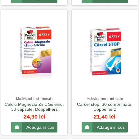
Multivitamine si minerale
Multivitamine si minerale
Calciu Magneziu Zinc Seleniu,
Carcel stop, 30 comprimate,
30 capsule, Doppelherz
Doppelherz
24,90 lei
21,40 lei
Adauga in cos
Adauga in cos