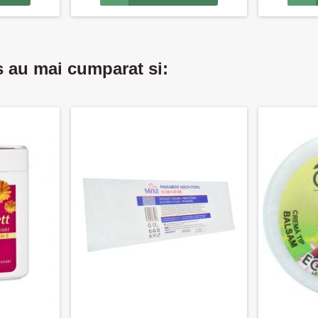
s au mai cumparat si: