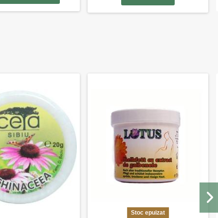
Stoc epuizat