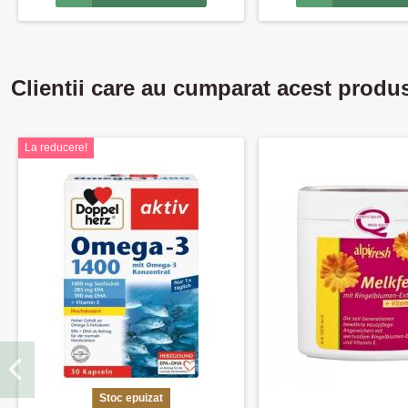
Clientii care au cumparat acest produ
La reducere!
Stoc epuizat