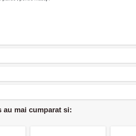
s au mai cumparat si: