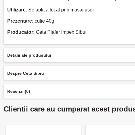
Utilizare:
Se aplica local prin masaj usor
Prezentare:
cutie 40g
Producator:
Ceta Plafar Impex Sibui
Detalii ale produsului
Despre Ceta Sibiu
Recenzii
(0)
Clientii care au cumparat acest produ