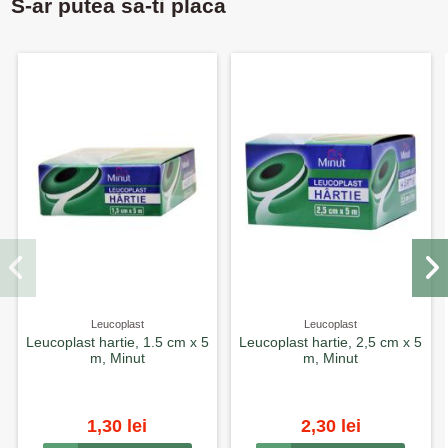
S-ar putea sa-ti placa
Leucoplast
Leucoplast
Leucoplast hartie, 1.5 cm x 5
Leucoplast hartie, 2,5 cm x 5
m, Minut
m, Minut
1,30 lei
2,30 lei