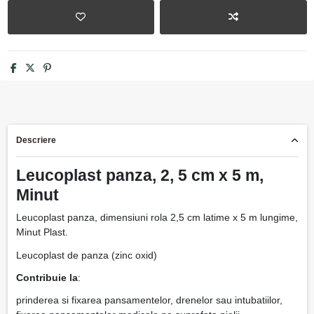
Descriere
Leucoplast panza, 2, 5 cm x 5 m,
Minut
Leucoplast panza, dimensiuni rola 2,5 cm latime x 5 m lungime,
Minut Plast.
Leucoplast de panza (zinc oxid)
Contribuie la
:
prinderea si fixarea pansamentelor, drenelor sau intubatiilor,