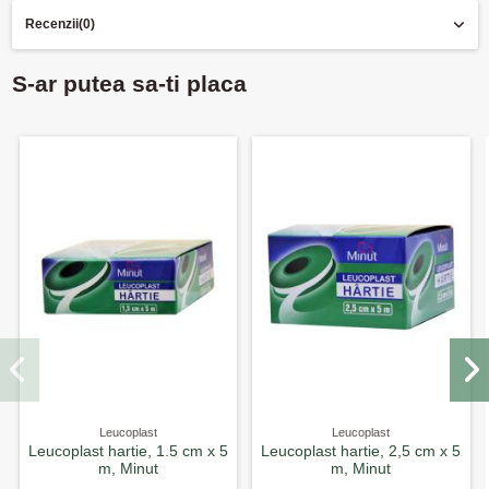
Recenzii
(0)
S-ar putea sa-ti placa
Leucoplast
Leucoplast
Leucoplast hartie, 1.5 cm x 5
Leucoplast hartie, 2,5 cm x 5
m, Minut
m, Minut