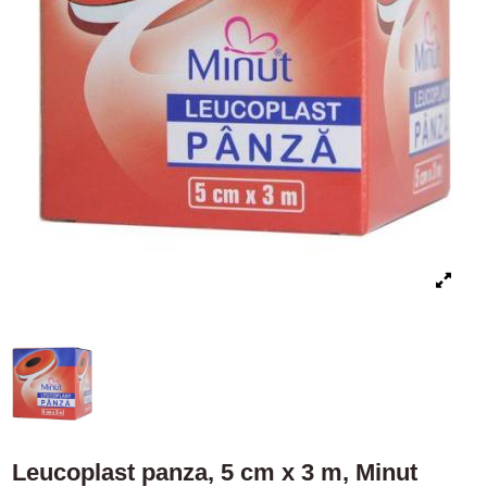
Leucoplast panza, 5 cm x 3 m, Minut