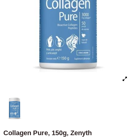
Collagen Pure, 150g, Zenyth