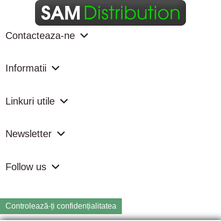
Contacteaza-ne
Informatii
Linkuri utile
Newsletter
Follow us
Controlează-ți confidențialitatea