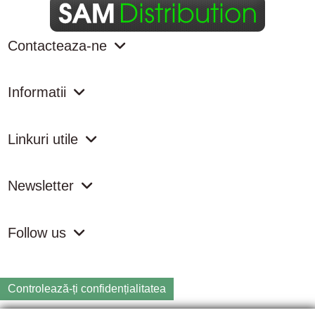
Contacteaza-ne
Informatii
Linkuri utile
Newsletter
Follow us
Controlează-ți confidențialitatea