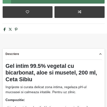
Descriere
Gel intim 99.5% vegetal cu
bicarbonat, aloe si musetel, 200 ml,
Ceta Sibiu
Ingrijeste si curata delicat zona intima, regelaza pH-ul
mucoasei si calmeaza iritatiile. Pentru uz zilnic.
Compozitie: