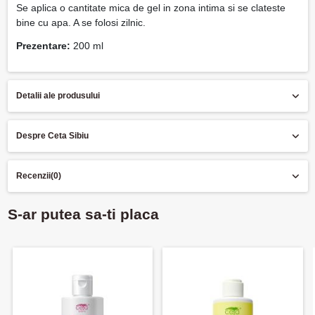
Se aplica o cantitate mica de gel in zona intima si se clateste
bine cu apa. A se folosi zilnic.
Prezentare:
200 ml
Detalii ale produsului
Despre Ceta Sibiu
Recenzii
(0)
S-ar putea sa-ti placa