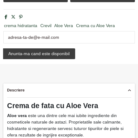
crema hidratanta
Crevil
Aloe Vera
Crema cu Aloe Vera
Descriere
Crema de fata cu Aloe Vera
Aloe vera
este una dintre cele mai iubite ingrediente din
cosmeticele naturale de astazi. Proprietatile sale calmante,
hidratante si regenerante servesc tuturor tipurilor de piele si
ofera rezultate de ingrijire exceptionale.