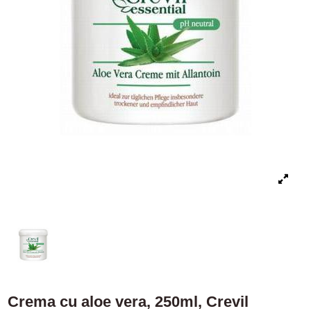
Crema cu aloe vera, 250ml, Crevil