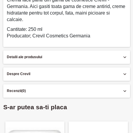
Germania.
Aici gasiti toata gama de creme antirid, creme
hidratante pentru tot corpul, fata, maini picioare si
calcaie.
Cantitate: 250 ml
Producator; Crevil Cosmetics Germania
Detalii ale produsului
Despre Crevil
Recenzii
(0)
S-ar putea sa-ti placa