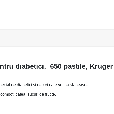
ntru diabetici, 650 pastile, Kruger
special de diabetici si de cei care vor sa slabeasca.
, compot, cafea, sucuri de fructe.