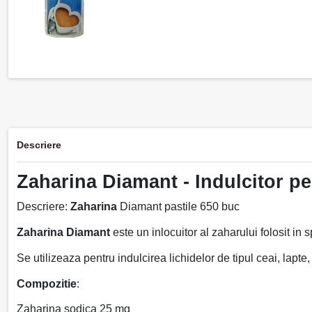
Descriere
Zaharina Diamant - Indulcitor pe
Descriere:
Zaharina
Diamant pastile 650 buc
Zaharina Diamant
este un inlocuitor al zaharului folosit in 
Se utilizeaza pentru indulcirea lichidelor de tipul ceai, lapte
Compozitie
:
Zaharina sodica 25 mg