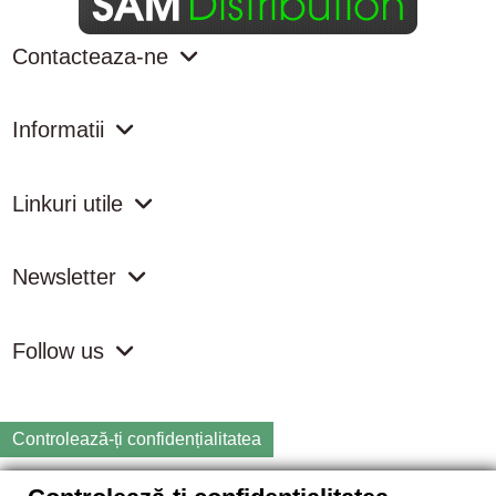
Contacteaza-ne
Informatii
Linkuri utile
Newsletter
Follow us
Controlează-ți confidențialitatea