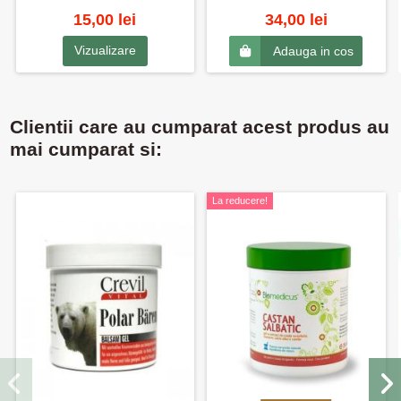
15,00 lei
34,00 lei
Vizualizare
Adauga in cos
Clientii care au cumparat acest produs au
mai cumparat si:
La reducere!