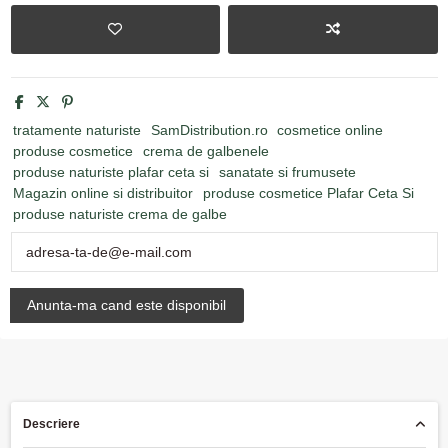
tratamente naturiste
SamDistribution.ro
cosmetice online
produse cosmetice
crema de galbenele
produse naturiste plafar ceta si
sanatate si frumusete
Magazin online si distribuitor
produse cosmetice Plafar Ceta Si
produse naturiste crema de galbe
Descriere