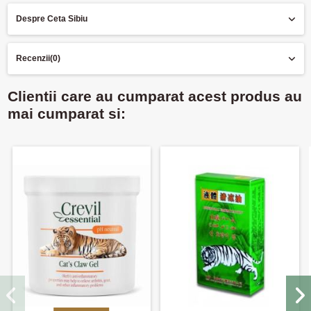
Despre Ceta Sibiu
Recenzii
(0)
Clientii care au cumparat acest produs au
mai cumparat si: