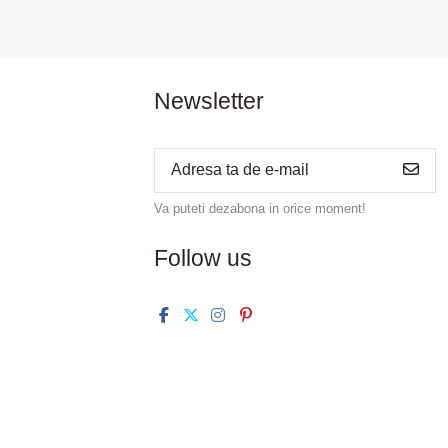
Newsletter
Va puteti dezabona in orice moment!
Follow us