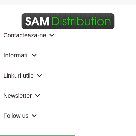
Contacteaza-ne
Informatii
Linkuri utile
Newsletter
Follow us