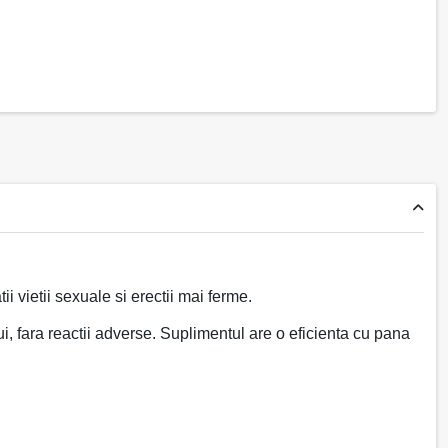
ii vietii sexuale si erectii mai ferme.
i, fara reactii adverse. Suplimentul are o eficienta cu pana