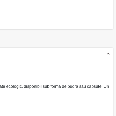
ficate ecologic, disponibil sub formă de pudră sau capsule. Un