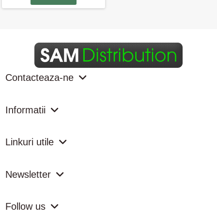
Contacteaza-ne
Informatii
Linkuri utile
Newsletter
Follow us