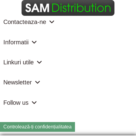
Contacteaza-ne
Informatii
Linkuri utile
Newsletter
Follow us
Controlează-ți confidențialitatea