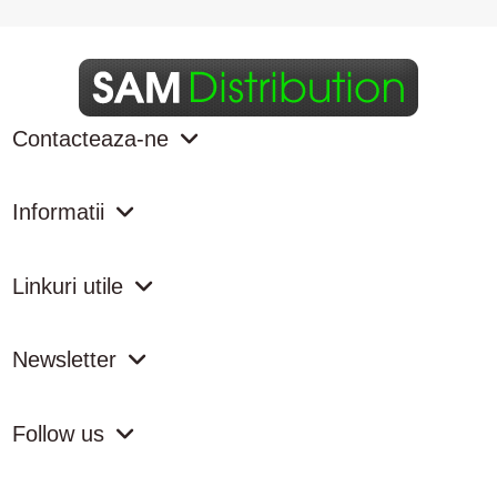
Contacteaza-ne
Informatii
Linkuri utile
Newsletter
Follow us