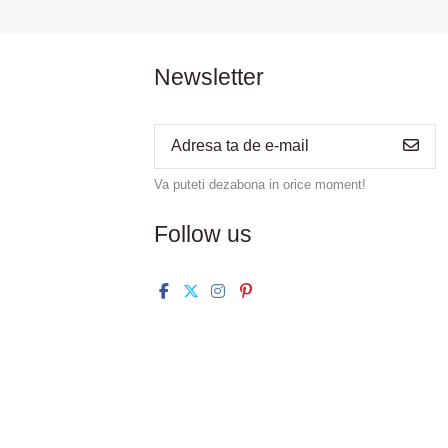
Newsletter
Va puteti dezabona in orice moment!
Follow us