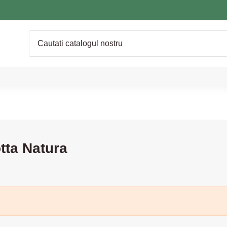
tta Natura