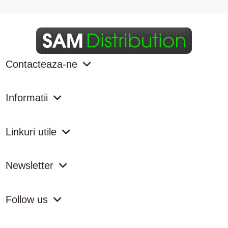
Contacteaza-ne
Informatii
Linkuri utile
Newsletter
Follow us