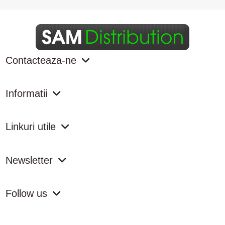
Contacteaza-ne
Informatii
Linkuri utile
Newsletter
Follow us