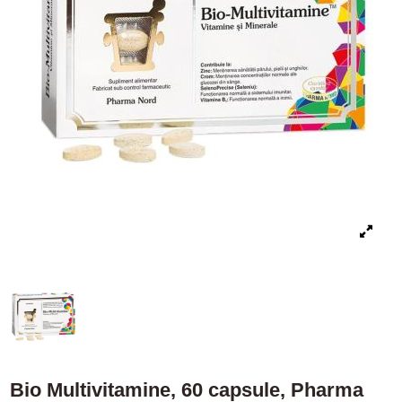
Bio Multivitamine, 60 capsule, Pharma