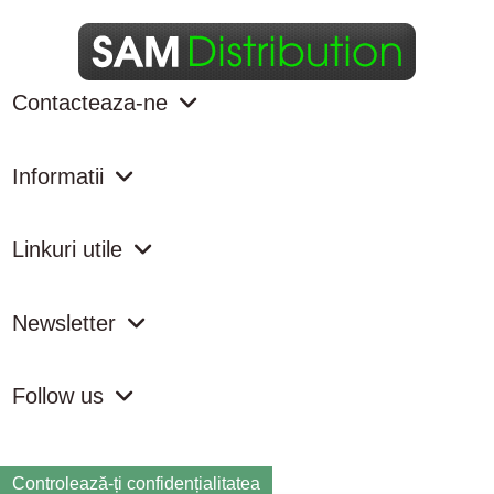
Contacteaza-ne
Informatii
Linkuri utile
Newsletter
Follow us
Controlează-ți confidențialitatea