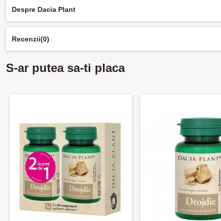
Despre Dacia Plant
Recenzii
(0)
S-ar putea sa-ti placa