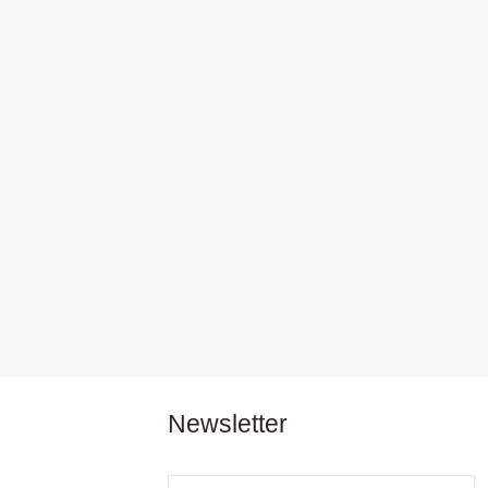
Newsletter