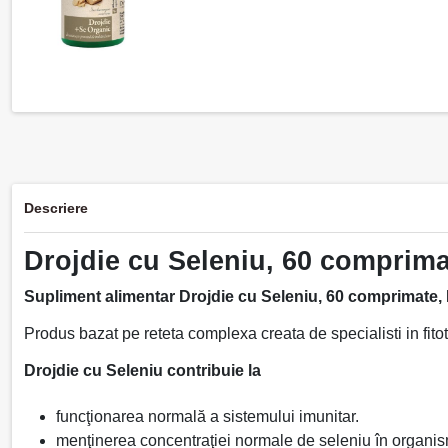
Descriere
Drojdie cu Seleniu, 60 comprima
Supliment alimentar
Drojdie cu Seleniu, 60 comprimate,
Produs bazat pe reteta complexa creata de specialisti in fitot
Drojdie cu Seleniu c
ontribuie la
funcţionarea normală a sistemului imunitar.
menţinerea concentraţiei normale de seleniu în organi