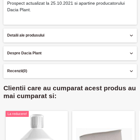
Prospect actualizat la 25.10.2021 si apartine producatorului
Dacia Plant.
Detalii ale produsului
Despre Dacia Plant
Recenzii
(0)
Clientii care au cumparat acest produs au
mai cumparat si:
La reducere!