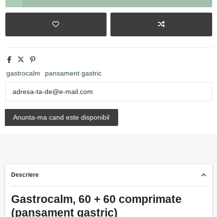
gastrocalm
pansament gastric
Descriere
Gastrocalm, 60 + 60 comprimate
(pansament gastric)