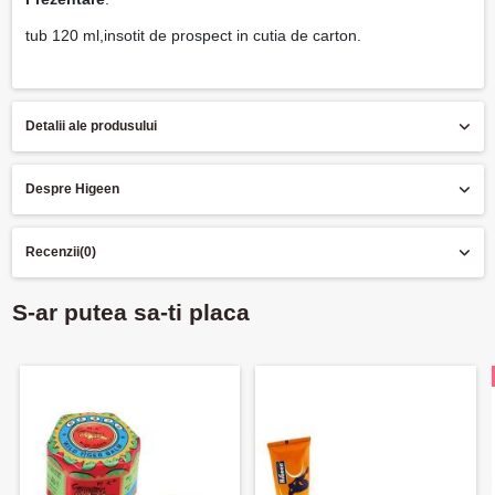
tub 120 ml,insotit de prospect in cutia de carton.
Detalii ale produsului
Despre Higeen
Recenzii
(0)
S-ar putea sa-ti placa