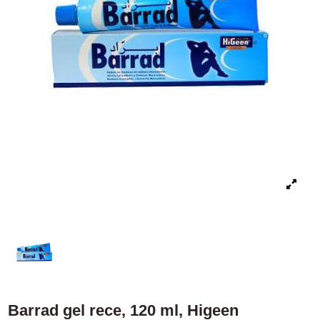
Barrad gel rece, 120 ml, Higeen