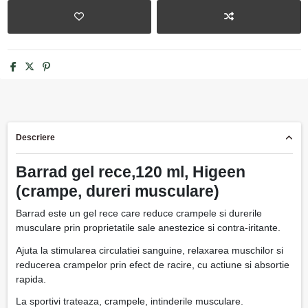
Descriere
Barrad gel rece,120 ml, Higeen
(crampe, dureri musculare)
Barrad este un gel rece care reduce crampele si durerile
musculare prin proprietatile sale anestezice si contra-iritante.
Ajuta la stimularea circulatiei sanguine, relaxarea muschilor si
reducerea crampelor prin efect de racire, cu actiune si absortie
rapida.
La sportivi trateaza, crampele, intinderile musculare.