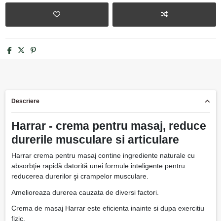
Descriere
Harrar - crema pentru masaj, reduce
durerile musculare si articulare
Harrar crema pentru masaj contine ingrediente naturale cu
absorbţie rapidă datorită unei formule inteligente pentru
reducerea durerilor şi crampelor musculare.
Amelioreaza durerea cauzata de diversi factori.
Crema de masaj Harrar este eficienta inainte si dupa exercitiu
fizic.