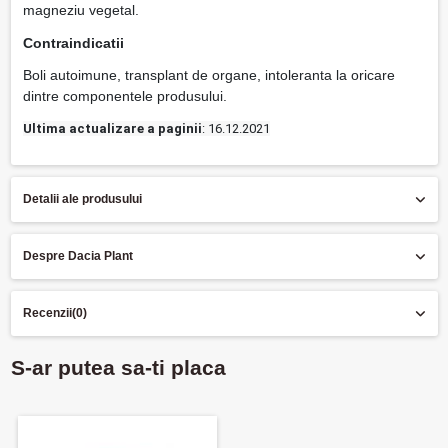
magneziu vegetal.
Contraindicatii
Boli autoimune, transplant de organe, intoleranta la oricare
dintre componentele produsului.
Ultima actualizare a paginii
: 16.12.2021
Detalii ale produsului
Despre Dacia Plant
Recenzii
(0)
S-ar putea sa-ti placa