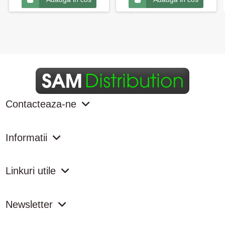
Contacteaza-ne
Informatii
Linkuri utile
Newsletter