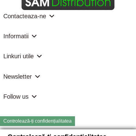
Contacteaza-ne
Informatii
Linkuri utile
Newsletter
Follow us
Controlează-ți confidențialitatea