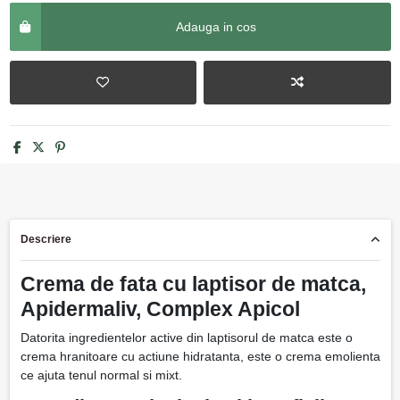
Adauga in cos
Descriere
Crema de fata cu laptisor de matca,
Apidermaliv, Complex Apicol
Datorita ingredientelor active din laptisorul de matca este o
crema hranitoare cu actiune hidratanta, este o crema emolienta
ce ajuta tenul normal si mixt.