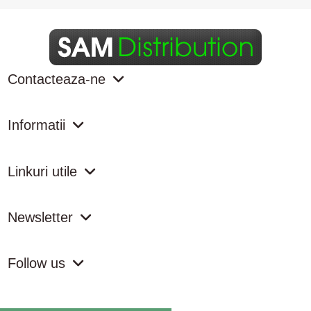
Contacteaza-ne
Informatii
Linkuri utile
Newsletter
Follow us