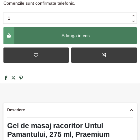
Comenzile sunt confirmate telefonic.
Adauga in cos
Descriere
Gel de masaj racoritor Untul
Pamantului, 275 ml, Praemium