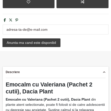
Descriere
Emocalm cu Valeriana (Pachet 2
cutii), Dacia Plant
Emocalm cu Valeriana (Pachet 2 cutii), Dacia Plant
din
plante atent selectionate, poate fi folosit si de catre adolescentii
cu depresie sau anxietate. Sustine calmul si la relaxarea