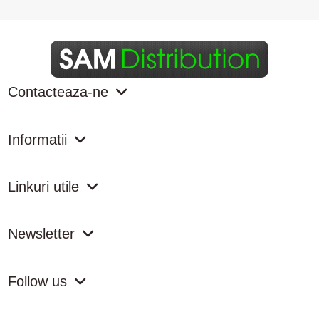
Contacteaza-ne
Informatii
Linkuri utile
Newsletter
Follow us