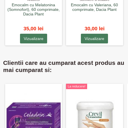
Emocalm cu Melatonina
Emocalm cu Valeriana, 60
(Somnofort), 60 comprimate,
comprimate, Dacia Plant
Dacia Plant
35,00 lei
30,00 lei
Vizualizare
Vizualizare
Clientii care au cumparat acest produs au
mai cumparat si:
La reducere!