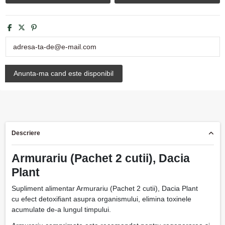
Descriere
Armurariu (Pachet 2 cutii), Dacia
Plant
Supliment alimentar Armurariu (Pachet 2 cutii), Dacia Plant
cu efect detoxifiant asupra organismului, elimina toxinele
acumulate de-a lungul timpului.