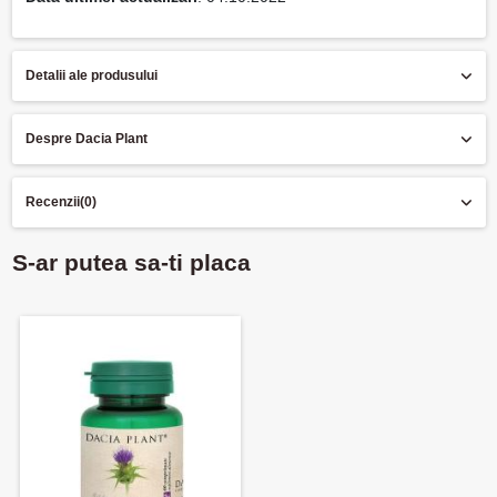
Detalii ale produsului
Despre Dacia Plant
Recenzii
(0)
S-ar putea sa-ti placa