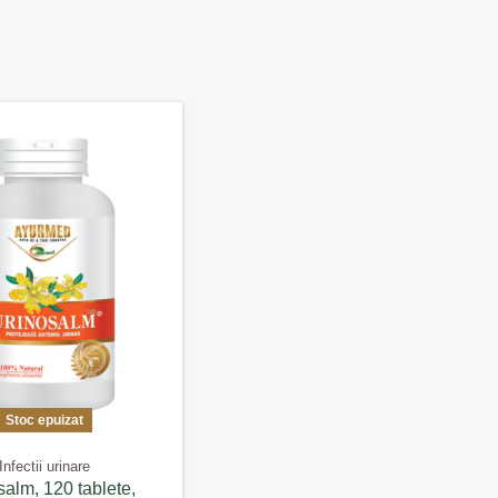
Stoc epuizat
Infectii urinare
salm, 120 tablete,