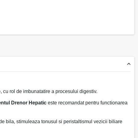
 cu rol de imbunatatire a procesului digestiv.
ntul Drenor Hepatic
este recomandat pentru functionarea
 bila, stimuleaza tonusul si peristaltismul vezicii biliare