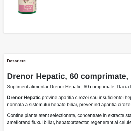
Descriere
Drenor Hepatic, 60 comprimate, 
Supliment alimentar Drenor Hepatic, 60 comprimate, Dacia Plan
Drenor Hepatic
previne aparitia cirozei sau insuficientei he
normala a sistemului hepato-biliar, prevenind aparitia cirozei
Contine plante atent selectionate, concentrate in extracte sta
ameliorand fluxul biliar, hepatoprotector, regenerant al celulel