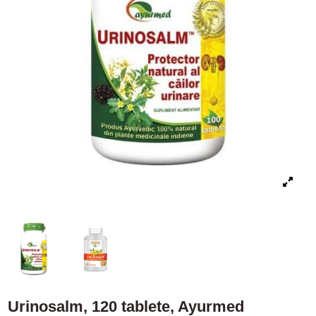
Urinosalm, 120 tablete, Ayurmed