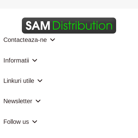
Contacteaza-ne
Informatii
Linkuri utile
Newsletter
Follow us