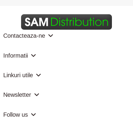
Contacteaza-ne
Informatii
Linkuri utile
Newsletter
Follow us