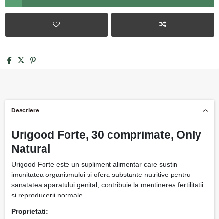
Descriere
Urigood Forte, 30 comprimate, Only
Natural
Urigood Forte este un supliment alimentar care sustin
imunitatea organismului si ofera substante nutritive pentru
sanatatea aparatului genital, contribuie la mentinerea fertilitatii
si reproducerii normale.
Proprietati: