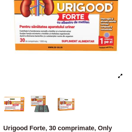
Urigood Forte, 30 comprimate, Only