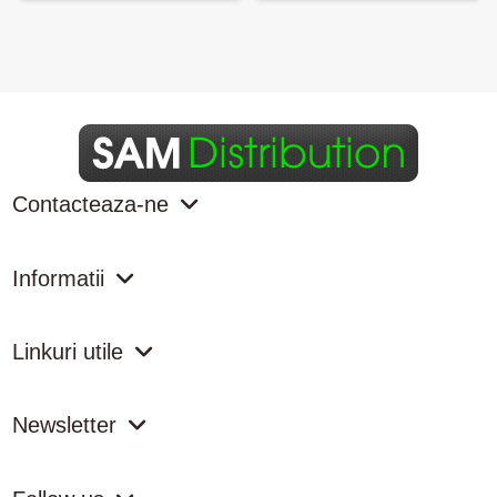
Contacteaza-ne
Informatii
Linkuri utile
Newsletter