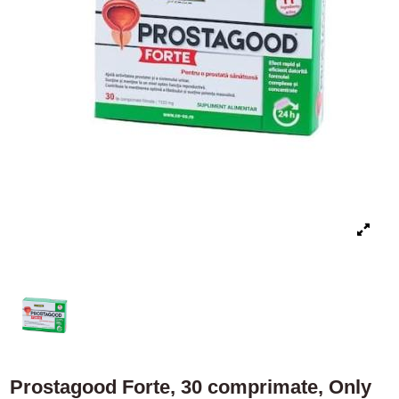
Prostagood Forte, 30 comprimate, Only