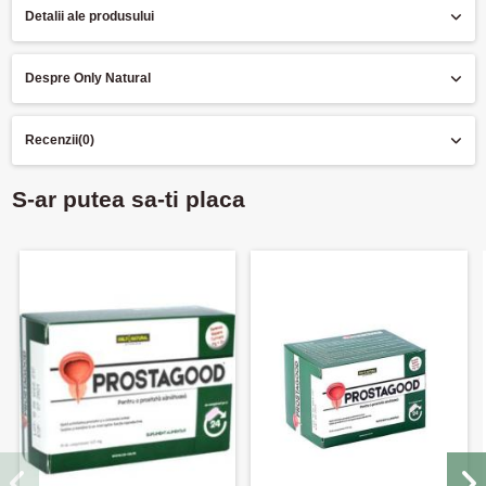
Detalii ale produsului
Despre Only Natural
Recenzii
(0)
S-ar putea sa-ti placa