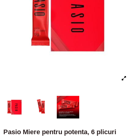
Pasio Miere pentru potenta, 6 plicuri