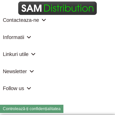
Contacteaza-ne
Informatii
Linkuri utile
Newsletter
Follow us
Controlează-ți confidențialitatea