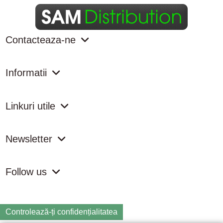
Contacteaza-ne
Informatii
Linkuri utile
Newsletter
Follow us
Controlează-ți confidențialitatea