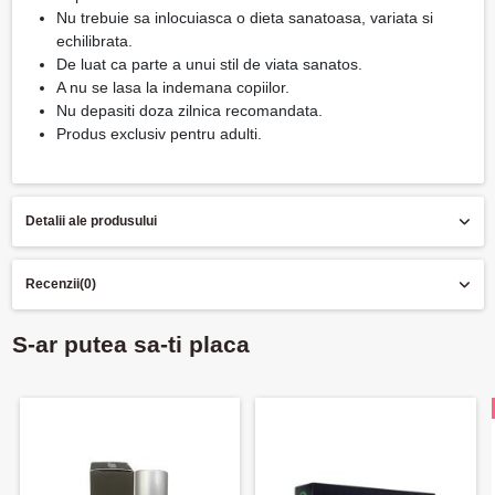
Nu trebuie sa inlocuiasca o dieta sanatoasa, variata si
echilibrata.
De luat ca parte a unui stil de viata sanatos.
A nu se lasa la indemana copiilor.
Nu depasiti doza zilnica recomandata.
Produs exclusiv pentru adulti.
Detalii ale produsului
Recenzii
(0)
S-ar putea sa-ti placa