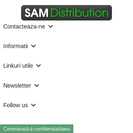
Contacteaza-ne
Informatii
Linkuri utile
Newsletter
Follow us
Controlează-ți confidențialitatea