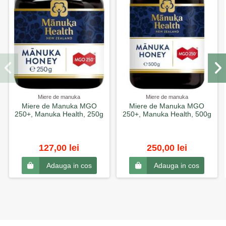
Miere de manuka
Miere de manuka
Miere de Manuka MGO
Miere de Manuka MGO
250+, Manuka Health, 250g
250+, Manuka Health, 500g
127,00 lei
250,00 lei
Adauga in cos
Adauga in cos