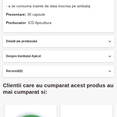
- a se consuma inainte de data inscrisa pe ambalaj
Prezentare:
30 capsule
Producator
: ICD Apicultura
Detalii ale produsului
Despre Institutul Apicol
Recenzii
(0)
Clientii care au cumparat acest produs au
mai cumparat si: