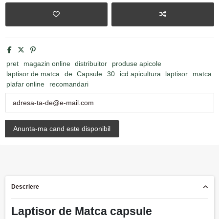
pret
magazin online
distribuitor
produse apicole
laptisor de matca
de
Capsule
30
icd apicultura
laptisor
matca
plafar online
recomandari
Descriere
Laptisor de Matca capsule