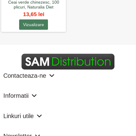
Ceai verde chinezesc, 100
plicuri, Naturalia Diet
13,65 lei
Vizualizare
Contacteaza-ne
Informatii
Linkuri utile