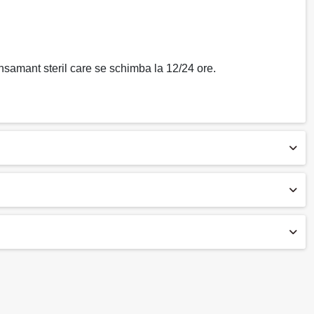
ansamant steril care se schimba la 12/24 ore.