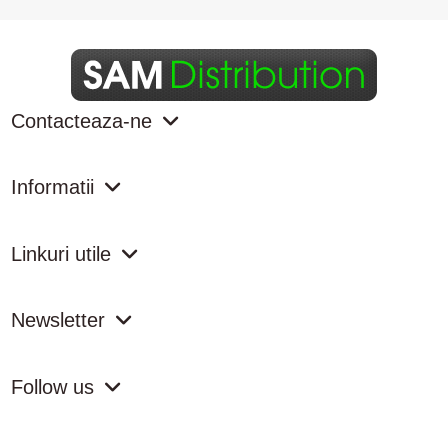
Contacteaza-ne
Informatii
Linkuri utile
Newsletter
Follow us