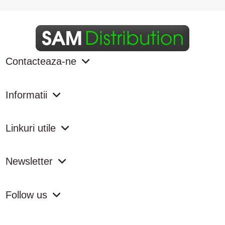
Contacteaza-ne
Informatii
Linkuri utile
Newsletter
Follow us